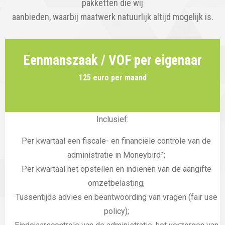
pakketten die wij
aanbieden, waarbij maatwerk natuurlijk altijd mogelijk is.
Eenmanszaak / VOF per eigenaar
125 euro per maand
Inclusief:
Per kwartaal een fiscale- en financiële controle van de
administratie in Moneybird²;
Per kwartaal het opstellen en indienen van de aangifte
omzetbelasting;
Tussentijds advies en beantwoording van vragen (fair use
policy);