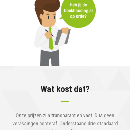
Wat kost dat?
Onze prijzen zijn transparant en vast. Dus geen
verassingen achteraf. Onderstaand drie standaard