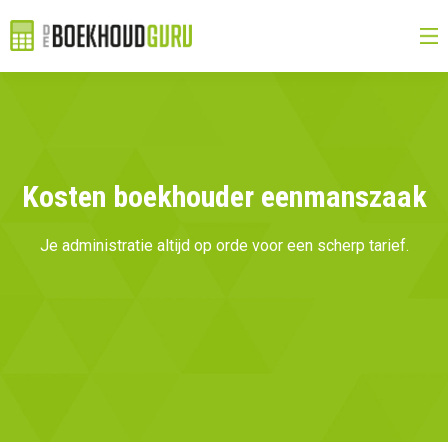
Kosten boekhouder eenmanszaak
Je administratie altijd op orde voor een scherp tarief.