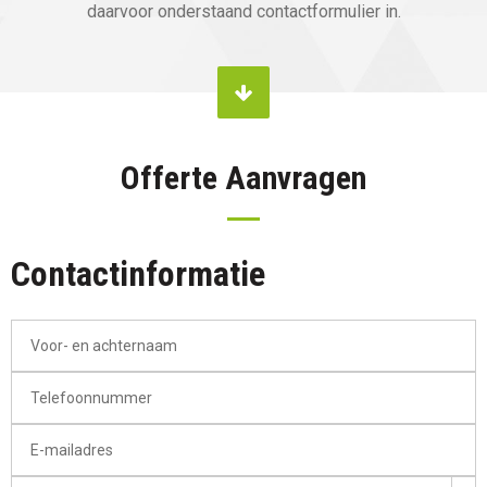
daarvoor onderstaand contactformulier in.
Offerte Aanvragen
Contactinformatie