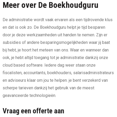
Meer over De Boekhoudguru
De administratie wordt vaak ervaren als een tijdrovende klus
en dat is ook zo. De Boekhoudguru helpt je tijd besparen
door je deze werkzaamheden uit handen te nemen. Zijn er
subsidies of andere besparingsmogelijkheden waar jij baat
bij hebt, je hoort het meteen van ons. Waar en wanneer dan
ook, je hebt altijd toegang tot je administratie dankzij onze
cloud based software. Iedere dag weer staan onze
fiscalisten, accountants, boekhouders, salarisadministrateurs
en adviseurs klaar om jou te helpen. je bent verzekerd van
scherpe tarieven dankzij het gebruik van de meest
geavanceerde technologieën.
Vraag een offerte aan