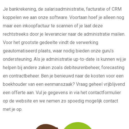
Je bankrekening, de salarisadministratie, facturatie of CRM
koppelen we aan onze software. Voortaan hoef je alleen nog
maar een inkoopfactuur te scannen of je laat deze
rechtstreeks door je leverancier naar de administratie mailen.
Voor het grootste gedeelte vindt de verwerking
geautomatiseerd plaats, waar nodig bieden onze guru’s
ondersteuning. Als je administratie up-to-date is kunnen wij je
helpen bij andere zaken zoals debiteurenbeheer, forecasting
en contractbeheer. Ben je benieuwd naar de kosten voor een
boekhouder van een eenmanszaak? Vraag geheel vrijblijvend
een offerte aan. Vul je gegevens in via het contactformulier
op de website en we nemen zo spoedig mogelijk contact
met je op.