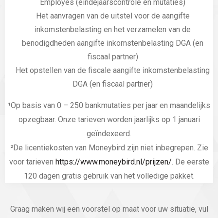
Employes (eindejaarscontrole en mutaties)
Het aanvragen van de uitstel voor de aangifte
inkomstenbelasting en het verzamelen van de
benodigdheden aangifte inkomstenbelasting DGA (en
fiscaal partner)
Het opstellen van de fiscale aangifte inkomstenbelasting
DGA (en fiscaal partner)
¹Op basis van 0 – 250 bankmutaties per jaar en maandelijks
opzegbaar. Onze tarieven worden jaarlijks op 1 januari
geïndexeerd.
²De licentiekosten van Moneybird zijn niet inbegrepen. Zie
voor tarieven
https://www.moneybird.nl/prijzen/
. De eerste
120 dagen gratis gebruik van het volledige pakket.
Graag maken wij een voorstel op maat voor uw situatie, vul