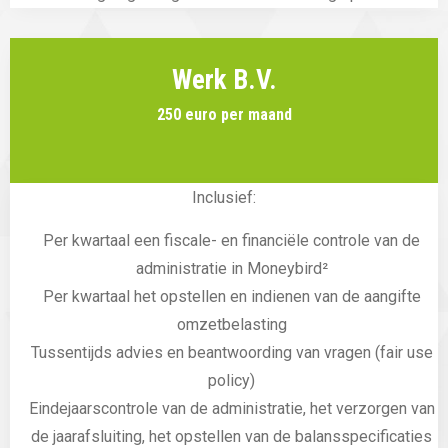
Werk B.V.
250 euro per maand
Inclusief:
Per kwartaal een fiscale- en financiële controle van de
administratie in Moneybird²
Per kwartaal het opstellen en indienen van de aangifte
omzetbelasting
Tussentijds advies en beantwoording van vragen (fair use
policy)
Eindejaarscontrole van de administratie, het verzorgen van
de jaarafsluiting, het opstellen van de balansspecificaties