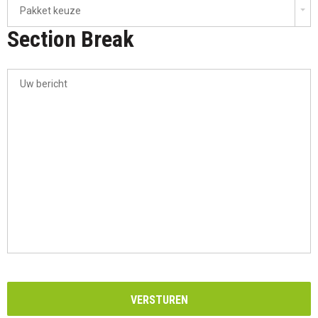
Pakket keuze
Section Break