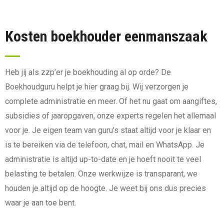
Kosten boekhouder eenmanszaak
Heb jij als zzp’er je boekhouding al op orde? De
Boekhoudguru helpt je hier graag bij. Wij verzorgen je
complete administratie en meer. Of het nu gaat om aangiftes,
subsidies of jaaropgaven, onze experts regelen het allemaal
voor je. Je eigen team van guru’s staat altijd voor je klaar en
is te bereiken via de telefoon, chat, mail en WhatsApp. Je
administratie is altijd up-to-date en je hoeft nooit te veel
belasting te betalen. Onze werkwijze is transparant, we
houden je altijd op de hoogte. Je weet bij ons dus precies
waar je aan toe bent.