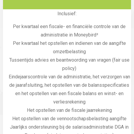
Inclusief:
Per kwartaal een fiscale- en financiële controle van de
administratie in Moneybird²
Per kwartaal het opstellen en indienen van de aangifte
omzetbelasting
Tussentijds advies en beantwoording van vragen (fair use
policy)
Eindejaarscontrole van de administratie, het verzorgen van
de jaarafsluiting, het opstellen van de balansspecificaties
en het opstellen van een fiscale balans en winst- en
verliesrekening
Het opstellen van de fiscale jaarrekening
Het opstellen van de vennootschapsbelasting aangifte
Jaarlijks ondersteuning bij de salarisadministratie DGA in