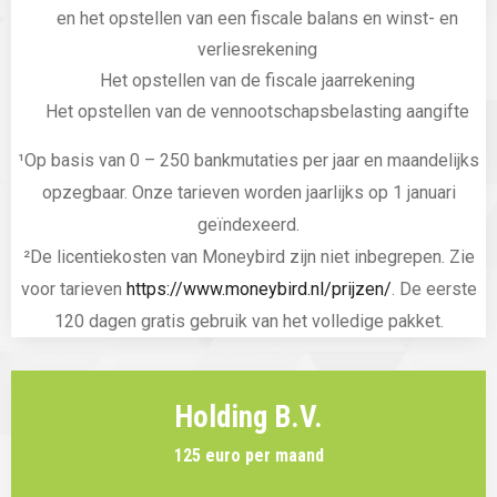
en het opstellen van een fiscale balans en winst- en
verliesrekening
Het opstellen van de fiscale jaarrekening
Het opstellen van de vennootschapsbelasting aangifte
¹Op basis van 0 – 250 bankmutaties per jaar en maandelijks
opzegbaar. Onze tarieven worden jaarlijks op 1 januari
geïndexeerd.
²De licentiekosten van Moneybird zijn niet inbegrepen. Zie
voor tarieven
https://www.moneybird.nl/prijzen/
. De eerste
120 dagen gratis gebruik van het volledige pakket.
Holding B.V.
125 euro per maand