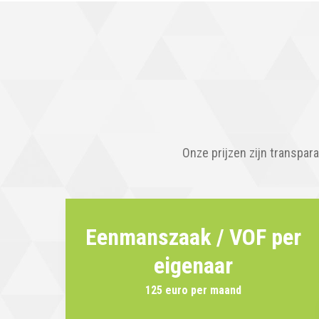
Onze prijzen zijn transpar
Eenmanszaak / VOF per
eigenaar
125 euro per maand