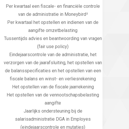
Per kwartaal een fiscale- en financiële controle
van de administratie in Moneybird²
Per kwartaal het opstellen en indienen van de
aangifte omzetbelasting
Tussentijds advies en beantwoording van vragen
(fair use policy)
Eindejaarscontrole van de administratie, het
verzorgen van de jaarafsluiting, het opstellen van
de balansspecificaties en het opstellen van een
fiscale balans en winst- en verliesrekening
Het opstellen van de fiscale jaarrekening
Het opstellen van de vennootschapsbelasting
aangifte
Jaarlijks ondersteuning bij de
salarisadministratie DGA in Employes
(eindejaarscontrole en mutaties)