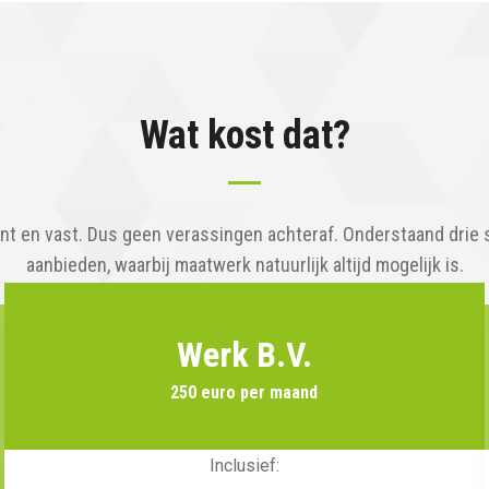
Wat kost dat?
ant en vast. Dus geen verassingen achteraf. Onderstaand drie 
aanbieden, waarbij maatwerk natuurlijk altijd mogelijk is.
Werk B.V.
250 euro per maand
Inclusief: