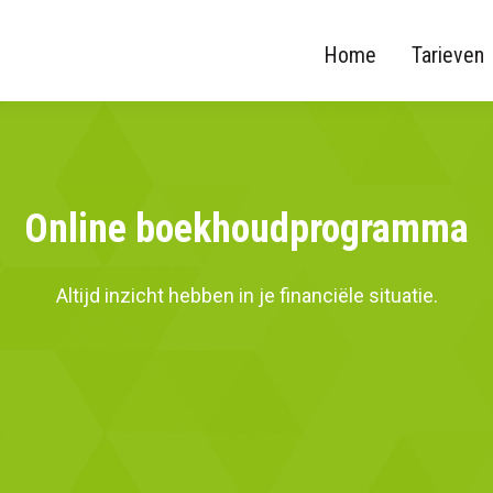
Home
Tarieven
Online boekhoudprogramma
Altijd inzicht hebben in je financiële situatie.