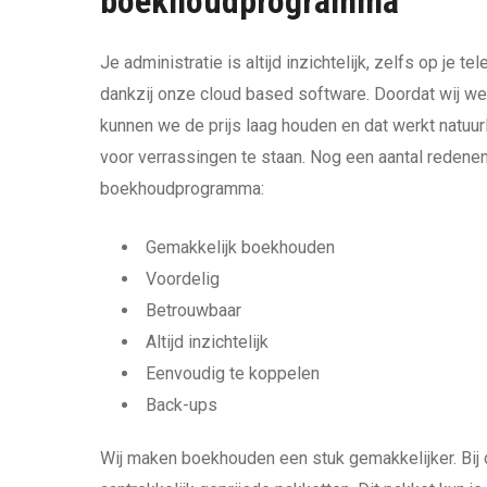
boekhoudprogramma
Je administratie is altijd inzichtelijk, zelfs op je 
dankzij onze cloud based software. Doordat wij w
kunnen we de prijs laag houden en dat werkt natuurli
voor verrassingen te staan. Nog een aantal redene
boekhoudprogramma:
Gemakkelijk boekhouden
Voordelig
Betrouwbaar
Altijd inzichtelijk
Eenvoudig te koppelen
Back-ups
Wij maken boekhouden een stuk gemakkelijker. Bij 