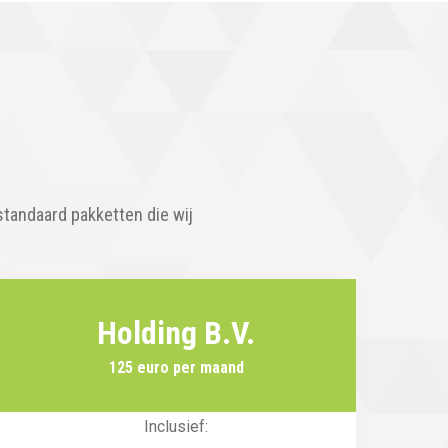
standaard pakketten die wij
Holding B.V.
125 euro per maand
Inclusief: