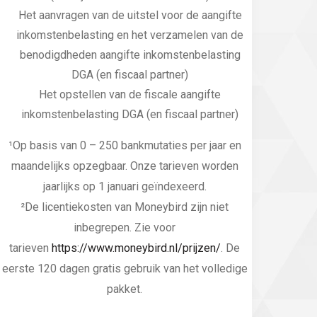
Het aanvragen van de uitstel voor de aangifte
inkomstenbelasting en het verzamelen van de
benodigdheden aangifte inkomstenbelasting
DGA (en fiscaal partner)
Het opstellen van de fiscale aangifte
inkomstenbelasting DGA (en fiscaal partner)
¹Op basis van 0 – 250 bankmutaties per jaar en
maandelijks opzegbaar. Onze tarieven worden
jaarlijks op 1 januari geïndexeerd.
²De licentiekosten van Moneybird zijn niet
inbegrepen. Zie voor
tarieven
https://www.moneybird.nl/prijzen/
. De
eerste 120 dagen gratis gebruik van het volledige
pakket.