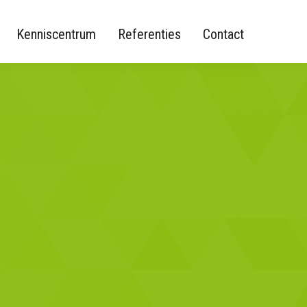
Kenniscentrum
Referenties
Contact