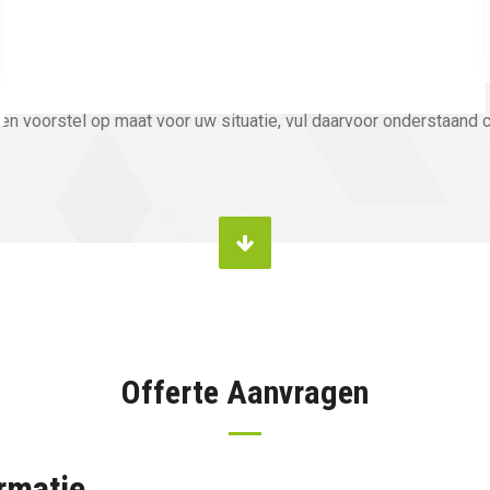
n voorstel op maat voor uw situatie, vul daarvoor onderstaand co
Offerte Aanvragen
rmatie