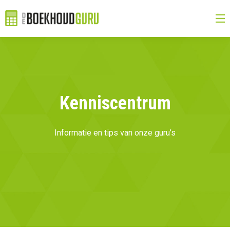
Kenniscentrum
Informatie en tips van onze guru’s