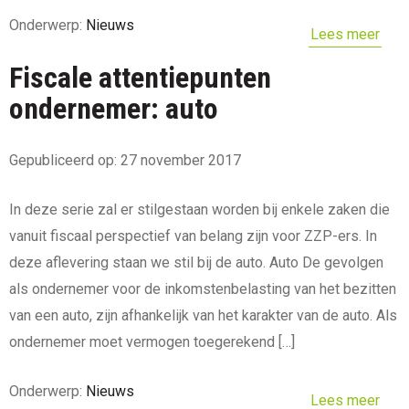
Onderwerp:
Nieuws
Lees meer
Fiscale attentiepunten
ondernemer: auto
Gepubliceerd op: 27 november 2017
In deze serie zal er stilgestaan worden bij enkele zaken die
vanuit fiscaal perspectief van belang zijn voor ZZP-ers. In
deze aflevering staan we stil bij de auto. Auto De gevolgen
als ondernemer voor de inkomstenbelasting van het bezitten
van een auto, zijn afhankelijk van het karakter van de auto. Als
ondernemer moet vermogen toegerekend […]
Onderwerp:
Nieuws
Lees meer