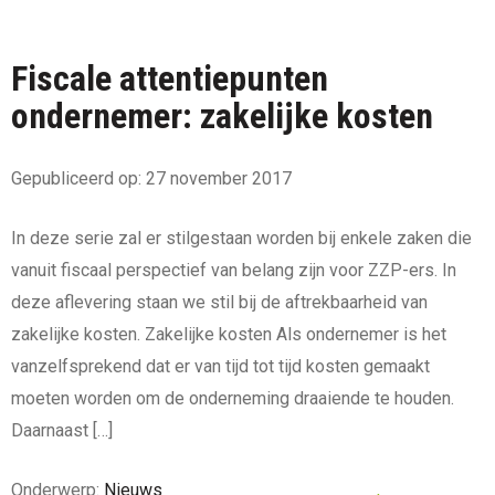
Fiscale attentiepunten
ondernemer: zakelijke kosten
Gepubliceerd op: 27 november 2017
In deze serie zal er stilgestaan worden bij enkele zaken die
vanuit fiscaal perspectief van belang zijn voor ZZP-ers. In
deze aflevering staan we stil bij de aftrekbaarheid van
zakelijke kosten. Zakelijke kosten Als ondernemer is het
vanzelfsprekend dat er van tijd tot tijd kosten gemaakt
moeten worden om de onderneming draaiende te houden.
Daarnaast […]
Onderwerp:
Nieuws