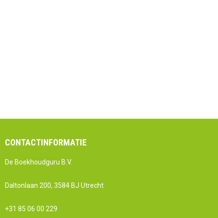
CONTACTINFORMATIE
De Boekhoudguru B.V.
Daltonlaan 200, 3584 BJ Utrecht
+31 85 06 00 229