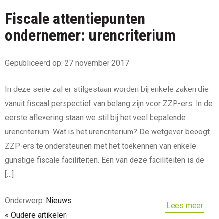
Fiscale attentiepunten
ondernemer: urencriterium
Gepubliceerd op: 27 november 2017
In deze serie zal er stilgestaan worden bij enkele zaken die
vanuit fiscaal perspectief van belang zijn voor ZZP-ers. In de
eerste aflevering staan we stil bij het veel bepalende
urencriterium. Wat is het urencriterium? De wetgever beoogt
ZZP-ers te ondersteunen met het toekennen van enkele
gunstige fiscale faciliteiten. Een van deze faciliteiten is de
[…]
Onderwerp:
Nieuws
Lees meer
« Oudere artikelen