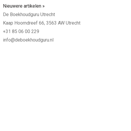
Nieuwere artikelen »
De Boekhoudguru Utrecht
Kaap Hoorndreef 66, 3563 AW Utrecht
+31 85 06 00 229
info@deboekhoudguru.nl