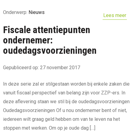
Onderwerp:
Nieuws
Lees meer
Fiscale attentiepunten
ondernemer:
oudedagsvoorzieningen
Gepubliceerd op: 27 november 2017
In deze serie zal er stilgestaan worden bij enkele zaken die
vanuit fiscaal perspectief van belang zijn voor ZZP-ers. In
deze aflevering staan we stil bij de oudedagsvoorzieningen
Oudedagsvoorzieningen Of u nou ondernemer bent of niet,
iedereen wilt graag geld hebben om van te leven na het
stoppen met werken. Om op je oude dag […]