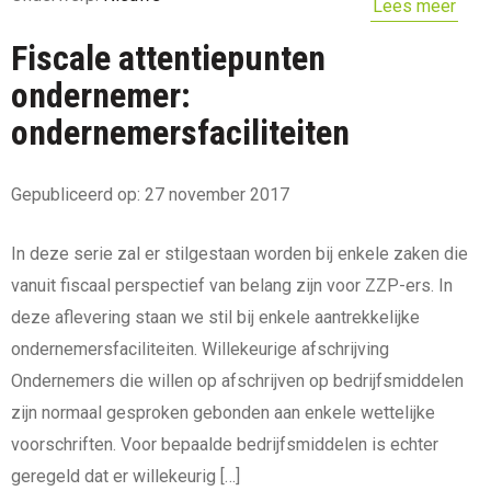
Lees meer
Fiscale attentiepunten
ondernemer:
ondernemersfaciliteiten
Gepubliceerd op: 27 november 2017
In deze serie zal er stilgestaan worden bij enkele zaken die
vanuit fiscaal perspectief van belang zijn voor ZZP-ers. In
deze aflevering staan we stil bij enkele aantrekkelijke
ondernemersfaciliteiten. Willekeurige afschrijving
Ondernemers die willen op afschrijven op bedrijfsmiddelen
zijn normaal gesproken gebonden aan enkele wettelijke
voorschriften. Voor bepaalde bedrijfsmiddelen is echter
geregeld dat er willekeurig […]